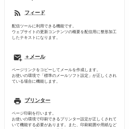
フィード
配信ツールに利用できる機能です。
ウェブサイトの更新コンテンツの概要を配信用に整形加工
したテキストになります。
＋メール
ページリンクをコピーしてメールを作成します。
お使いの環境で「標準のメールソフト設定」が正しくされ
ている場合に機能します。
プリンター
ページ印刷を行います。
お使いの環境で印刷できるプリンター設定が正しくされて
いて機能する必要があります。また、印刷範囲や用紙など