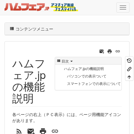
コンテンツメニュー
ハムフ
目次
ハムフェア.jpの機能説明
ェア.jp
パソコンでの表示ついて
の機能
スマートフォンでの表示について
説明
各ページの右上（ＰＣ表示）には、ページ用機能アイコン
があります。