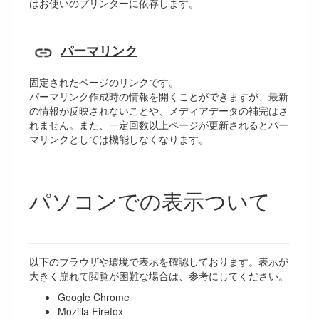
はお使いのプリンターに依存します。
パーマリンク
固定されたページのリンクです。
パーマリンク作成時の情報を開くことができますが、最新
の情報が反映されないことや、メディアデータの補完はさ
れません。また、一定回数以上ページが更新されるとパー
マリンクとしては機能しなくなります。
パソコンでの表示ついて
以下のブラウザや環境で表示を確認しております。表示が
大きく崩れて閲覧が困難な場合は、参考にしてください。
Google Chrome
Mozilla Firefox